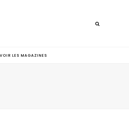
VOIR LES MAGAZINES