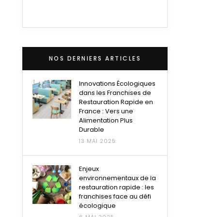
NOS DERNIERS ARTICLES
Innovations Écologiques
dans les Franchises de
Restauration Rapide en
France : Vers une
Alimentation Plus
Durable
13 MAI 2025
Enjeux
environnementaux de la
restauration rapide : les
franchises face au défi
écologique