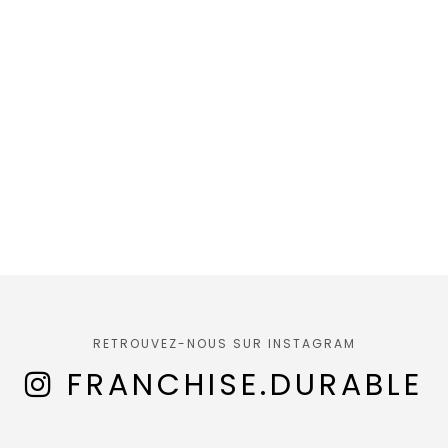
RETROUVEZ-NOUS SUR INSTAGRAM
FRANCHISE.DURABLE