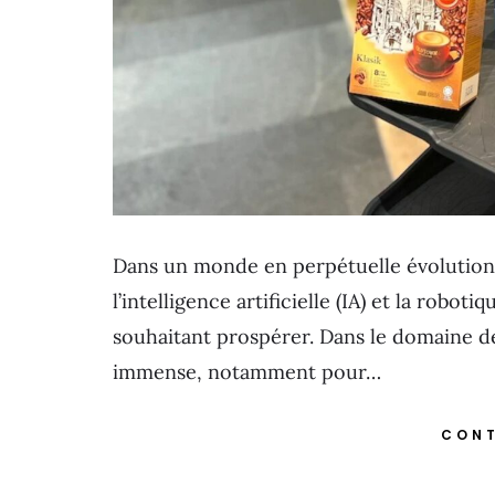
Dans un monde en perpétuelle évolution, 
l’intelligence artificielle (IA) et la robo
souhaitant prospérer. Dans le domaine de
immense, notamment pour…
CONT