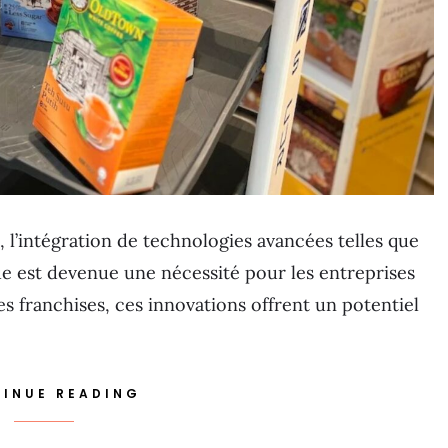
l’intégration de technologies avancées telles que
tique est devenue une nécessité pour les entreprises
s franchises, ces innovations offrent un potentiel
INUE READING