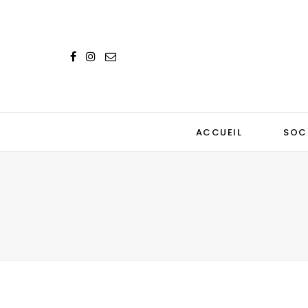
ACCUEIL
SOC