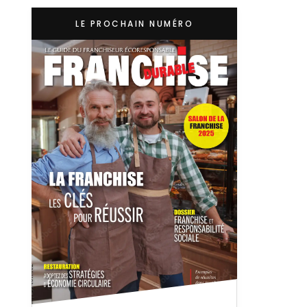
LE PROCHAIN NUMÉRO